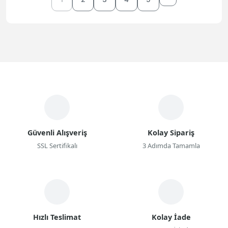
Güvenli Alışveriş
Kolay Sipariş
SSL Sertifikalı
3 Adımda Tamamla
Hızlı Teslimat
Kolay İade