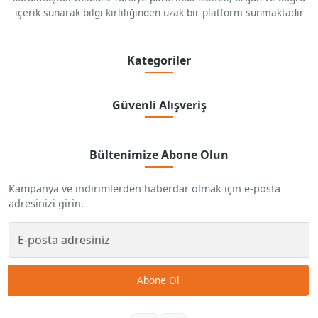
içerik sunarak bilgi kirliliğinden uzak bir platform sunmaktadır
Kategoriler
Güvenli Alışveriş
Bültenimize Abone Olun
Kampanya ve indirimlerden haberdar olmak için e-posta
adresinizi girin.
Abone Ol