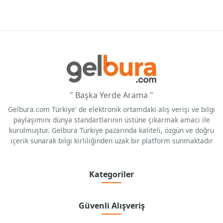
" Başka Yerde Arama "
Gelbura.com Türkiye' de elektronik ortamdaki alış verişi ve bilgi
paylaşımını dünya standartlarının üstüne çıkarmak amacı ile
kurulmuştur. Gelbura Türkiye pazarında kaliteli, özgün ve doğru
içerik sunarak bilgi kirliliğinden uzak bir platform sunmaktadır
Kategoriler
Güvenli Alışveriş