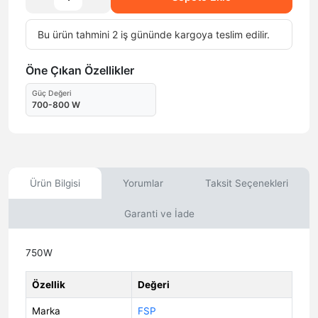
Bu ürün tahmini 2 iş gününde kargoya teslim edilir.
Öne Çıkan Özellikler
Güç Değeri
700-800 W
Ürün Bilgisi
Yorumlar
Taksit Seçenekleri
Garanti ve İade
750W
Özellik
Değeri
Marka
FSP