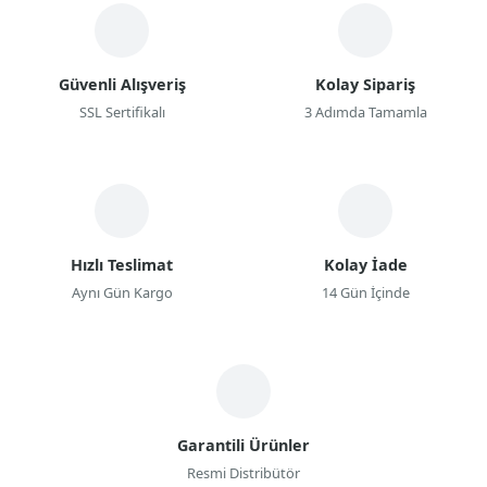
Güvenli Alışveriş
Kolay Sipariş
SSL Sertifikalı
3 Adımda Tamamla
Hızlı Teslimat
Kolay İade
Aynı Gün Kargo
14 Gün İçinde
Garantili Ürünler
Resmi Distribütör