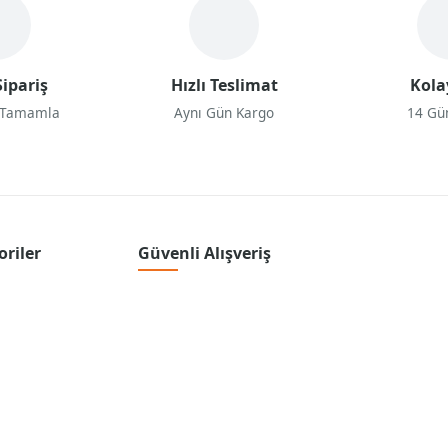
ipariş
Hızlı Teslimat
Kola
 Tamamla
Aynı Gün Kargo
14 Gü
oriler
Güvenli Alışveriş