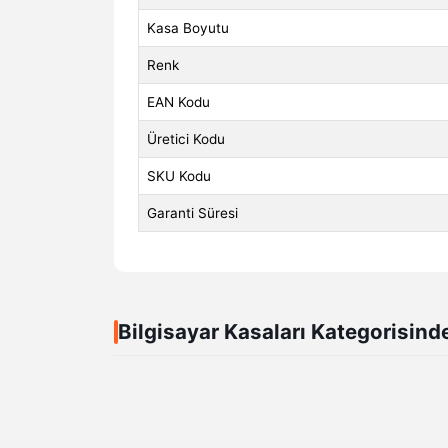
Kasa Boyutu
Renk
EAN Kodu
Üretici Kodu
SKU Kodu
Garanti Süresi
Bilgisayar Kasaları Kategorisind