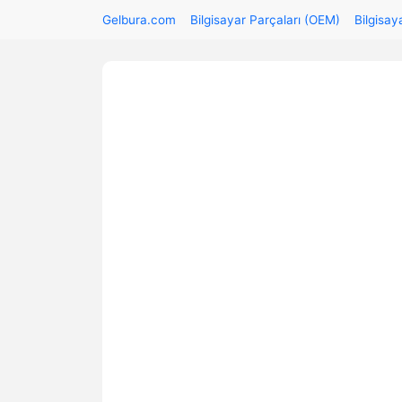
Gelbura.com
Bilgisayar Parçaları (OEM)
Bilgisay