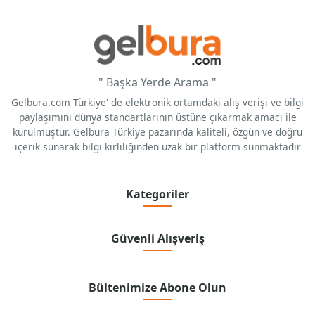
" Başka Yerde Arama "
Gelbura.com Türkiye' de elektronik ortamdaki alış verişi ve bilgi
paylaşımını dünya standartlarının üstüne çıkarmak amacı ile
kurulmuştur. Gelbura Türkiye pazarında kaliteli, özgün ve doğru
içerik sunarak bilgi kirliliğinden uzak bir platform sunmaktadır
Kategoriler
Güvenli Alışveriş
Bültenimize Abone Olun