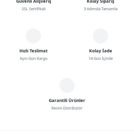
Güvenli Alışveriş
Kolay Sipariş
SSL Sertifikalı
3 Adımda Tamamla
Hızlı Teslimat
Kolay İade
Aynı Gün Kargo
14 Gün İçinde
Garantili Ürünler
Resmi Distribütör