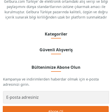
Gelbura.com Türkiye' de elektronik ortamdaki alış verişi ve bilgi
paylaşımını dünya standartlarının üstüne çıkarmak amacı ile
kurulmuştur. Gelbura Türkiye pazarında kaliteli, özgün ve doğru
içerik sunarak bilgi kirliliğinden uzak bir platform sunmaktadır
Kategoriler
Güvenli Alışveriş
Bültenimize Abone Olun
Kampanya ve indirimlerden haberdar olmak için e-posta
adresinizi girin.
Abone Ol