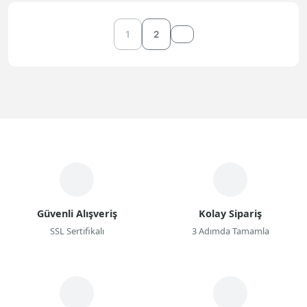
1
2
Güvenli Alışveriş
Kolay Sipariş
SSL Sertifikalı
3 Adımda Tamamla