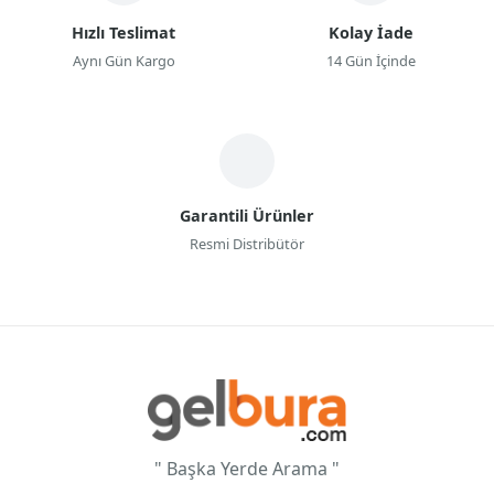
Hızlı Teslimat
Kolay İade
Aynı Gün Kargo
14 Gün İçinde
Garantili Ürünler
Resmi Distribütör
" Başka Yerde Arama "