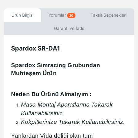
Ürün Bilgisi
Yorumlar
Taksit Seçenekleri
20
Garanti ve İade
Spardox SR-DA1
Spardox Simracing Grubundan
Muhteşem Ürün
Neden Bu Ürünü Almalıyım :
Masa Montaj Aparatlarına Takarak
Kullanabilirsiniz.
Kokpitlerinize Takarak Kullanabilirsiniz.
Yanlardan Vida deliği olan tüm