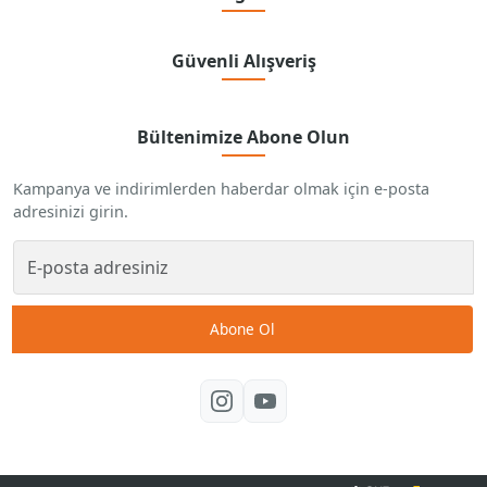
Güvenli Alışveriş
Bültenimize Abone Olun
Kampanya ve indirimlerden haberdar olmak için e-posta
adresinizi girin.
Abone Ol