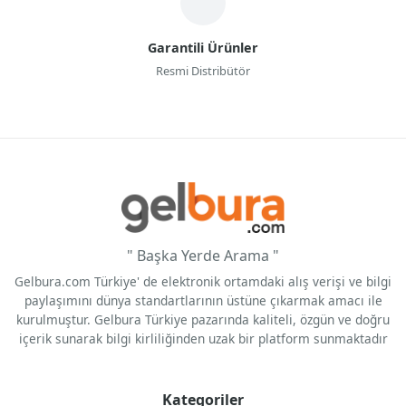
Garantili Ürünler
Resmi Distribütör
" Başka Yerde Arama "
Gelbura.com Türkiye' de elektronik ortamdaki alış verişi ve bilgi
paylaşımını dünya standartlarının üstüne çıkarmak amacı ile
kurulmuştur. Gelbura Türkiye pazarında kaliteli, özgün ve doğru
içerik sunarak bilgi kirliliğinden uzak bir platform sunmaktadır
Kategoriler