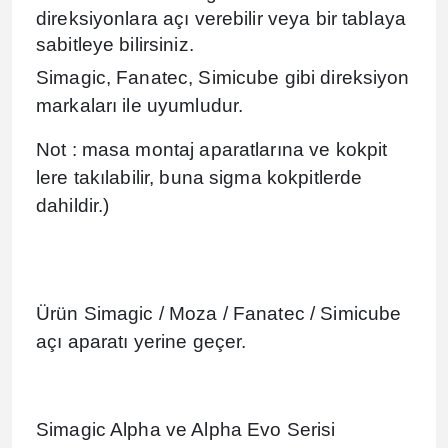
direksiyonlara açı verebilir veya bir tablaya
sabitleye bilirsiniz.
Simagic, Fanatec, Simicube gibi direksiyon
markaları ile uyumludur.
Not : masa montaj aparatlarına ve kokpit
lere takılabilir, buna sigma kokpitlerde
dahildir.)
Ürün Simagic / Moza / Fanatec / Simicube
açı aparatı yerine geçer.
Simagic Alpha ve Alpha Evo Serisi