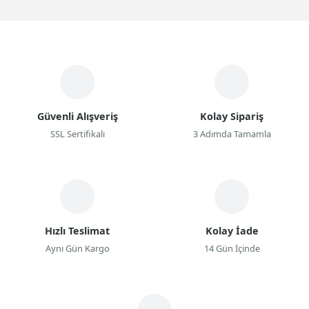
Güvenli Alışveriş
Kolay Sipariş
SSL Sertifikalı
3 Adımda Tamamla
Hızlı Teslimat
Kolay İade
Aynı Gün Kargo
14 Gün İçinde