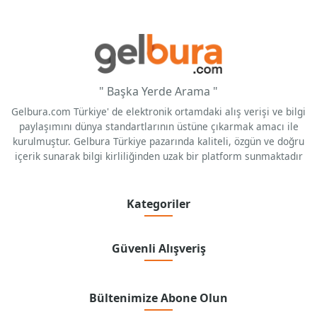
" Başka Yerde Arama "
Gelbura.com Türkiye' de elektronik ortamdaki alış verişi ve bilgi
paylaşımını dünya standartlarının üstüne çıkarmak amacı ile
kurulmuştur. Gelbura Türkiye pazarında kaliteli, özgün ve doğru
içerik sunarak bilgi kirliliğinden uzak bir platform sunmaktadır
Kategoriler
Güvenli Alışveriş
Bültenimize Abone Olun