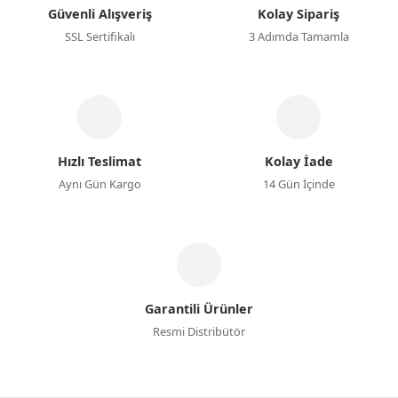
Güvenli Alışveriş
Kolay Sipariş
SSL Sertifikalı
3 Adımda Tamamla
Hızlı Teslimat
Kolay İade
Aynı Gün Kargo
14 Gün İçinde
Garantili Ürünler
Resmi Distribütör