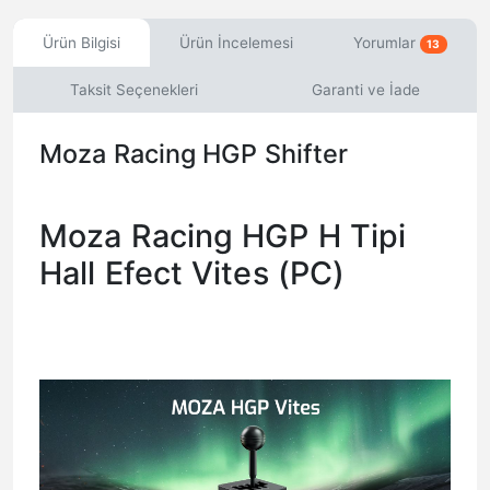
Ürün Bilgisi
Ürün İncelemesi
Yorumlar
13
Taksit Seçenekleri
Garanti ve İade
Moza Racing HGP Shifter
Moza Racing HGP H Tipi
Hall Efect Vites (PC)