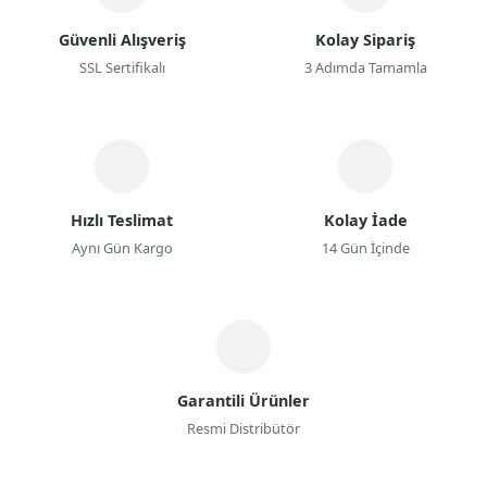
Güvenli Alışveriş
Kolay Sipariş
SSL Sertifikalı
3 Adımda Tamamla
Hızlı Teslimat
Kolay İade
Aynı Gün Kargo
14 Gün İçinde
Garantili Ürünler
Resmi Distribütör