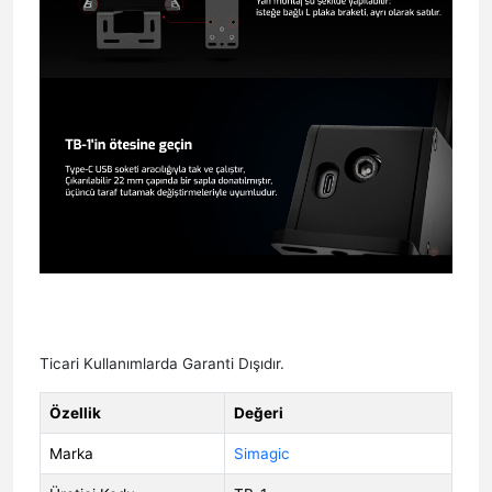
Ticari Kullanımlarda Garanti Dışıdır.
Özellik
Değeri
Marka
Simagic