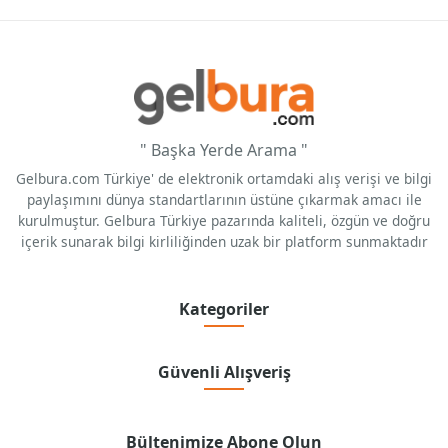
" Başka Yerde Arama "
Gelbura.com Türkiye' de elektronik ortamdaki alış verişi ve bilgi
paylaşımını dünya standartlarının üstüne çıkarmak amacı ile
kurulmuştur. Gelbura Türkiye pazarında kaliteli, özgün ve doğru
içerik sunarak bilgi kirliliğinden uzak bir platform sunmaktadır
Kategoriler
Güvenli Alışveriş
Bültenimize Abone Olun