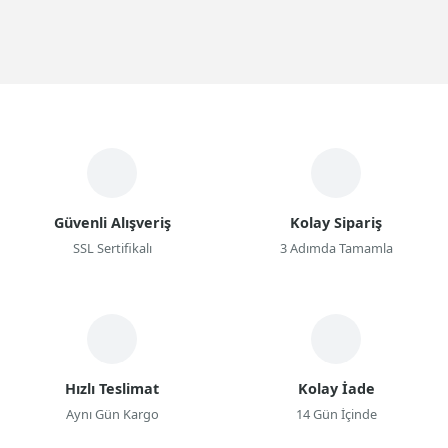
Güvenli Alışveriş
Kolay Sipariş
SSL Sertifikalı
3 Adımda Tamamla
Hızlı Teslimat
Kolay İade
Aynı Gün Kargo
14 Gün İçinde