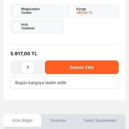
Mağazadan
Kargo
Teslim
185,00 TL
Hızlı
Teslimat
5.917,00 TL
Sepete Ekle
Bugün
kargoya teslim edilir.
Ürün Bilgisi
Yorumlar
Taksit Seçenekleri