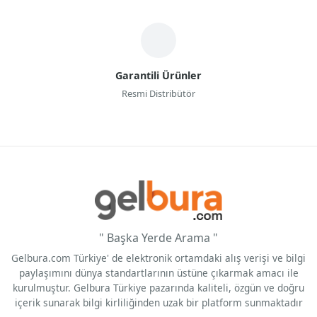
Garantili Ürünler
Resmi Distribütör
" Başka Yerde Arama "
Gelbura.com Türkiye' de elektronik ortamdaki alış verişi ve bilgi
paylaşımını dünya standartlarının üstüne çıkarmak amacı ile
kurulmuştur. Gelbura Türkiye pazarında kaliteli, özgün ve doğru
içerik sunarak bilgi kirliliğinden uzak bir platform sunmaktadır