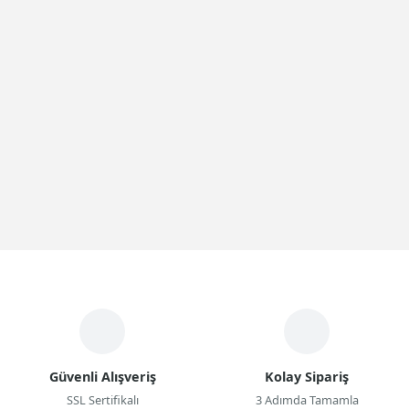
Güvenli Alışveriş
Kolay Sipariş
SSL Sertifikalı
3 Adımda Tamamla