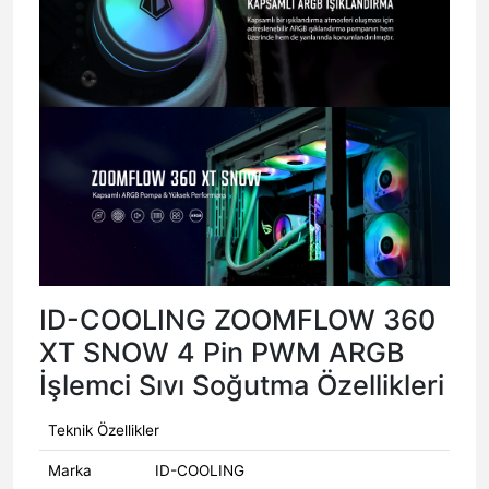
ID-COOLING ZOOMFLOW 360
XT SNOW 4 Pin PWM ARGB
İşlemci Sıvı Soğutma Özellikleri
Teknik Özellikler
Marka
ID-COOLING