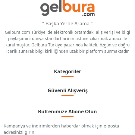
" Başka Yerde Arama "
Gelbura.com Türkiye' de elektronik ortamdaki alış verişi ve bilgi
paylaşımını dünya standartlarının üstüne çıkarmak amacı ile
kurulmuştur. Gelbura Türkiye pazarında kaliteli, özgün ve doğru
içerik sunarak bilgi kirliliğinden uzak bir platform sunmaktadır
Kategoriler
Güvenli Alışveriş
Bültenimize Abone Olun
Kampanya ve indirimlerden haberdar olmak için e-posta
adresinizi girin.