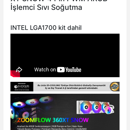
İşlemci Sıvı Soğutma
INTEL LGA1700 kit dahil