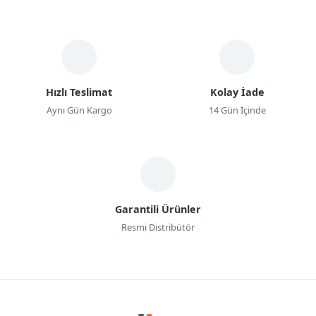
Hızlı Teslimat
Kolay İade
Aynı Gün Kargo
14 Gün İçinde
Garantili Ürünler
Resmi Distribütör