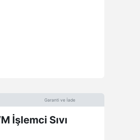
Garanti ve İade
İşlemci Sıvı