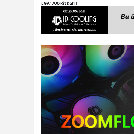
LGA1700 Kit Dahil