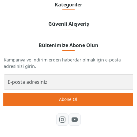
Kategoriler
Güvenli Alışveriş
Bültenimize Abone Olun
Kampanya ve indirimlerden haberdar olmak için e-posta
adresinizi girin.
Abone Ol