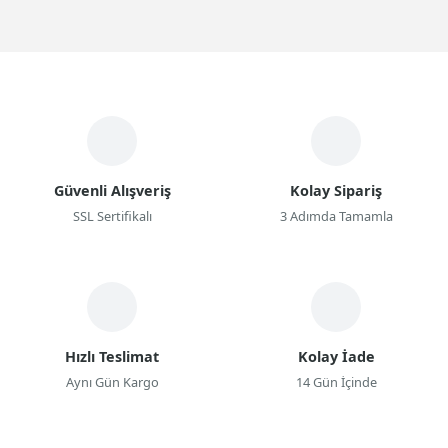
Güvenli Alışveriş
Kolay Sipariş
SSL Sertifikalı
3 Adımda Tamamla
Hızlı Teslimat
Kolay İade
Aynı Gün Kargo
14 Gün İçinde