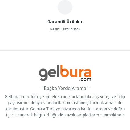
Garantili Ürünler
Resmi Distribütör
" Başka Yerde Arama "
Gelbura.com Türkiye' de elektronik ortamdaki alış verişi ve bilgi
paylaşımını dünya standartlarının üstüne çıkarmak amacı ile
kurulmuştur. Gelbura Türkiye pazarında kaliteli, özgün ve doğru
içerik sunarak bilgi kirliliğinden uzak bir platform sunmaktadır