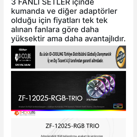
3 FANLI SETLER içinde
kumanda ve diğer adaptörler
olduğu için fiyatları tek tek
alınan fanlara göre daha
yüksektir ama daha avantajlıdır.