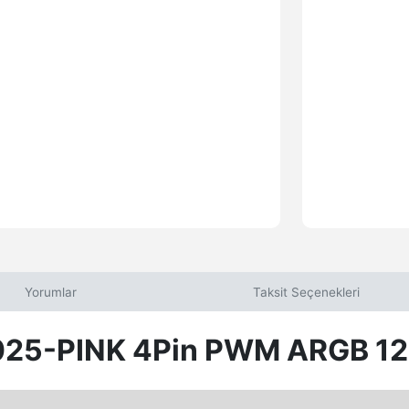
Yorumlar
Taksit Seçenekleri
025-PINK 4Pin PWM ARGB 12