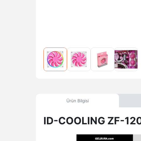
Ürün Bilgisi
ID-COOLING ZF-12