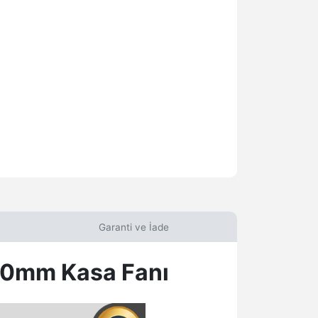
Garanti ve İade
0mm Kasa Fanı