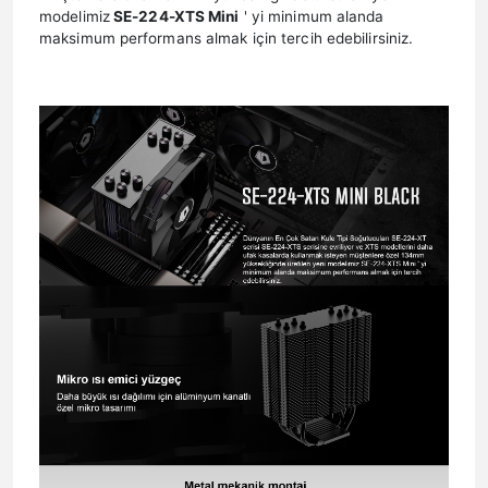
modelimiz
SE-224-XTS Mini
' yi minimum alanda
maksimum performans almak için tercih edebilirsiniz.