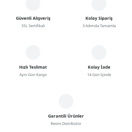
Güvenli Alışveriş
Kolay Sipariş
SSL Sertifikalı
3 Adımda Tamamla
Hızlı Teslimat
Kolay İade
Aynı Gün Kargo
14 Gün İçinde
Garantili Ürünler
Resmi Distribütör