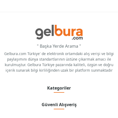
" Başka Yerde Arama "
Gelbura.com Türkiye' de elektronik ortamdaki alış verişi ve bilgi
paylaşımını dünya standartlarının üstüne çıkarmak amacı ile
kurulmuştur. Gelbura Türkiye pazarında kaliteli, özgün ve doğru
içerik sunarak bilgi kirliliğinden uzak bir platform sunmaktadır
Kategoriler
Güvenli Alışveriş