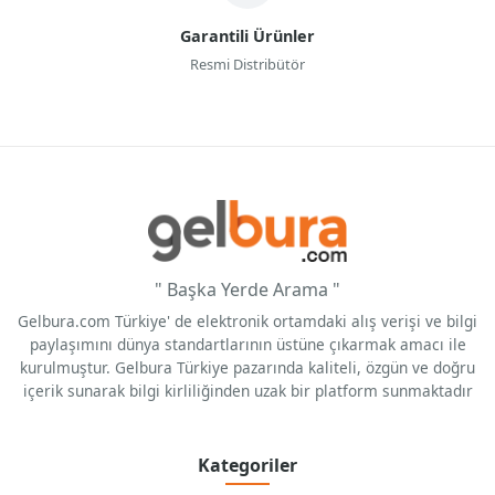
Garantili Ürünler
Resmi Distribütör
" Başka Yerde Arama "
Gelbura.com Türkiye' de elektronik ortamdaki alış verişi ve bilgi
paylaşımını dünya standartlarının üstüne çıkarmak amacı ile
kurulmuştur. Gelbura Türkiye pazarında kaliteli, özgün ve doğru
içerik sunarak bilgi kirliliğinden uzak bir platform sunmaktadır
Kategoriler