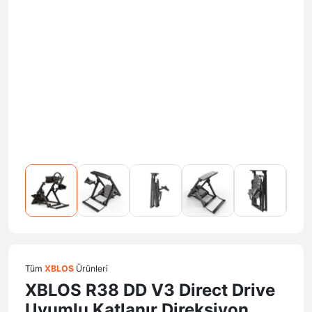
Tüm
XBLOS
Ürünleri
XBLOS R38 DD V3 Direct Drive
Uyumlu Katlanır Direksiyon