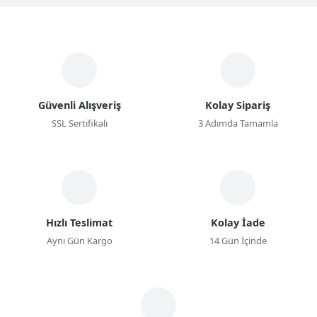
Güvenli Alışveriş
Kolay Sipariş
SSL Sertifikalı
3 Adımda Tamamla
Hızlı Teslimat
Kolay İade
Aynı Gün Kargo
14 Gün İçinde