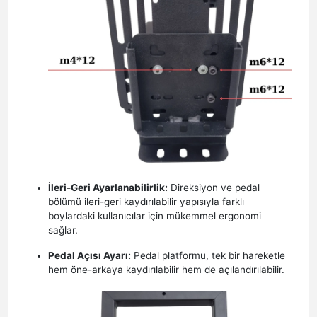
İleri-Geri Ayarlanabilirlik:
Direksiyon ve pedal
bölümü ileri-geri kaydırılabilir yapısıyla farklı
boylardaki kullanıcılar için mükemmel ergonomi
sağlar.
Pedal Açısı Ayarı:
Pedal platformu, tek bir hareketle
hem öne-arkaya kaydırılabilir hem de açılandırılabilir.