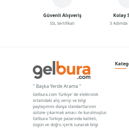
Güvenli Alışveriş
Kolay S
SSL Sertifikalı
3 Adımda
Kateg
" Başka Yerde Arama "
Gelbura.com Türkiye' de elektronik
ortamdaki alış verişi ve bilgi
paylaşımını dünya standartlarının
üstüne çıkarmak amacı ile kurulmuştur.
Gelbura Türkiye pazarında kaliteli,
özgün ve doğru içerik sunarak bilgi