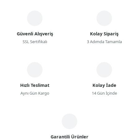
Güvenli Alışveriş
Kolay Sipariş
SSL Sertifikalı
3 Adımda Tamamla
Hızlı Teslimat
Kolay İade
Aynı Gün Kargo
14 Gün İçinde
Garantili Ürünler