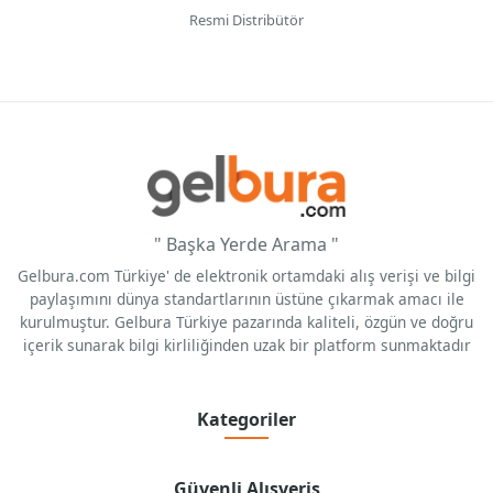
Resmi Distribütör
" Başka Yerde Arama "
Gelbura.com Türkiye' de elektronik ortamdaki alış verişi ve bilgi
paylaşımını dünya standartlarının üstüne çıkarmak amacı ile
kurulmuştur. Gelbura Türkiye pazarında kaliteli, özgün ve doğru
içerik sunarak bilgi kirliliğinden uzak bir platform sunmaktadır
Kategoriler
Güvenli Alışveriş