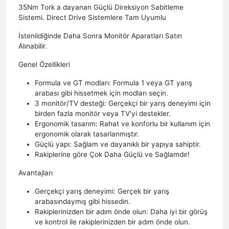
35Nm Tork a dayanan Güçlü Direksiyon Sabitleme
Sistemi. Direct Drive Sistemlere Tam Uyumlu
İstenildiğinde Daha Sonra Monitör Aparatları Satın
Alınabilir.
Genel Özellikleri
Formula ve GT modları: Formula 1 veya GT yarış
arabası gibi hissetmek için modları seçin.
3 monitör/TV desteği: Gerçekçi bir yarış deneyimi için
birden fazla monitör veya TV'yi destekler.
Ergonomik tasarım: Rahat ve konforlu bir kullanım için
ergonomik olarak tasarlanmıştır.
Güçlü yapı: Sağlam ve dayanıklı bir yapıya sahiptir.
Rakiplerine göre Çok Daha Güçlü ve Sağlamdır!
Avantajları
Gerçekçi yarış deneyimi: Gerçek bir yarış
arabasındaymış gibi hissedin.
Rakiplerinizden bir adım önde olun: Daha iyi bir görüş
ve kontrol ile rakiplerinizden bir adım önde olun.