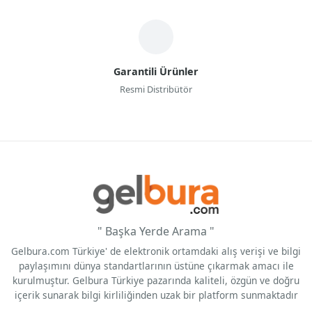
Garantili Ürünler
Resmi Distribütör
" Başka Yerde Arama "
Gelbura.com Türkiye' de elektronik ortamdaki alış verişi ve bilgi
paylaşımını dünya standartlarının üstüne çıkarmak amacı ile
kurulmuştur. Gelbura Türkiye pazarında kaliteli, özgün ve doğru
içerik sunarak bilgi kirliliğinden uzak bir platform sunmaktadır