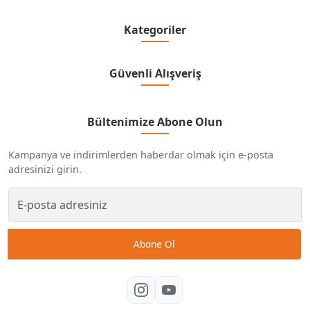
Kategoriler
Güvenli Alışveriş
Bültenimize Abone Olun
Kampanya ve indirimlerden haberdar olmak için e-posta
adresinizi girin.
Abone Ol