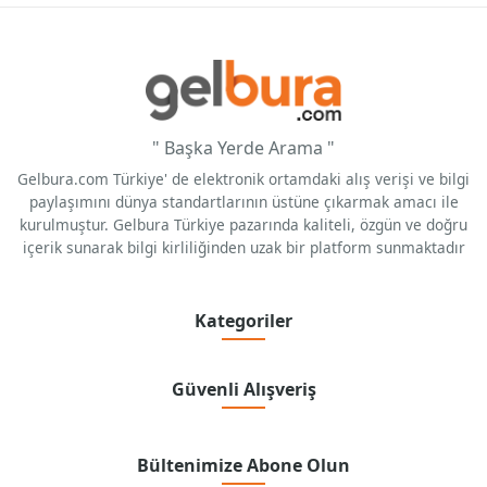
" Başka Yerde Arama "
Gelbura.com Türkiye' de elektronik ortamdaki alış verişi ve bilgi
paylaşımını dünya standartlarının üstüne çıkarmak amacı ile
kurulmuştur. Gelbura Türkiye pazarında kaliteli, özgün ve doğru
içerik sunarak bilgi kirliliğinden uzak bir platform sunmaktadır
Kategoriler
Güvenli Alışveriş
Bültenimize Abone Olun