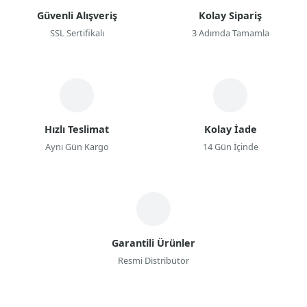
Güvenli Alışveriş
Kolay Sipariş
SSL Sertifikalı
3 Adımda Tamamla
Hızlı Teslimat
Kolay İade
Aynı Gün Kargo
14 Gün İçinde
Garantili Ürünler
Resmi Distribütör