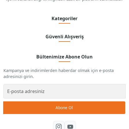
Kategoriler
Güvenli Alışveriş
Bültenimize Abone Olun
Kampanya ve indirimlerden haberdar olmak için e-posta
adresinizi girin.
Abone Ol