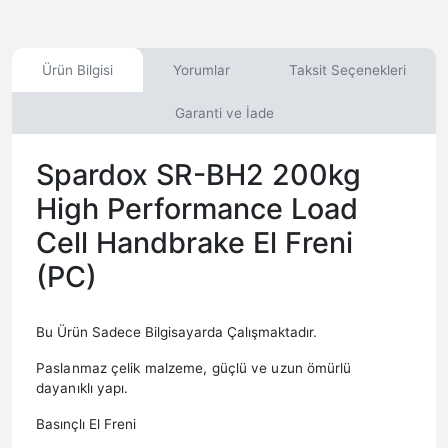
Ürün Bilgisi
Yorumlar
Taksit Seçenekleri
Garanti ve İade
Spardox SR-BH2 200kg
High Performance Load
Cell Handbrake El Freni
(PC)
Bu Ürün Sadece Bilgisayarda Çalışmaktadır.
Paslanmaz çelik malzeme, güçlü ve uzun ömürlü
dayanıklı yapı.
Basınçlı El Freni