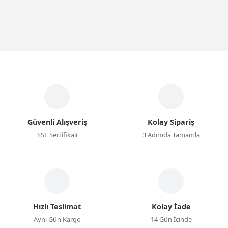
Güvenli Alışveriş
Kolay Sipariş
SSL Sertifikalı
3 Adımda Tamamla
Hızlı Teslimat
Kolay İade
Aynı Gün Kargo
14 Gün İçinde