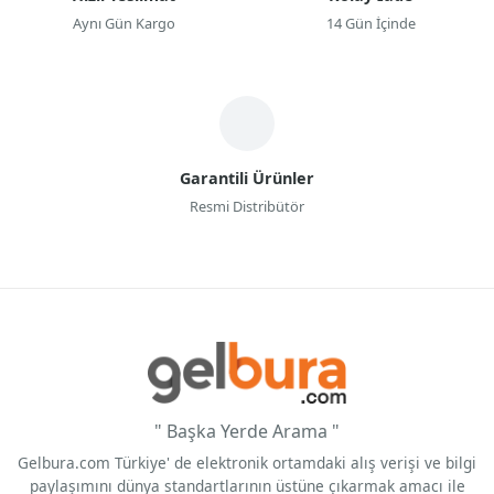
Aynı Gün Kargo
14 Gün İçinde
Garantili Ürünler
Resmi Distribütör
" Başka Yerde Arama "
Gelbura.com Türkiye' de elektronik ortamdaki alış verişi ve bilgi
paylaşımını dünya standartlarının üstüne çıkarmak amacı ile