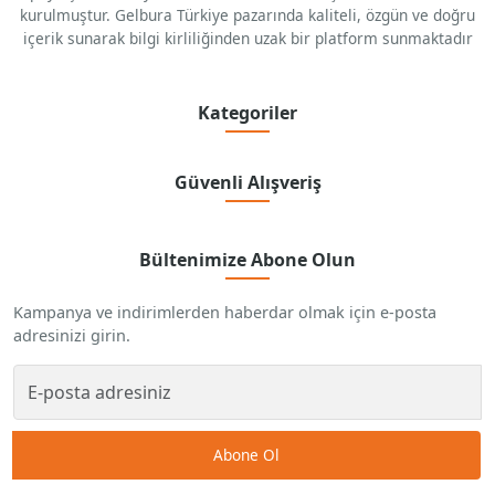
kurulmuştur. Gelbura Türkiye pazarında kaliteli, özgün ve doğru
içerik sunarak bilgi kirliliğinden uzak bir platform sunmaktadır
Kategoriler
Güvenli Alışveriş
Bültenimize Abone Olun
Kampanya ve indirimlerden haberdar olmak için e-posta
adresinizi girin.
Abone Ol