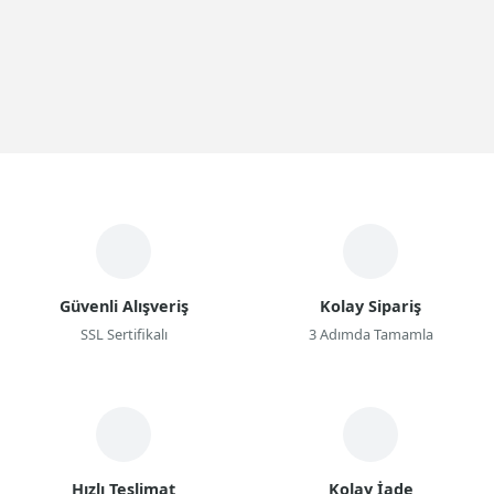
Güvenli Alışveriş
Kolay Sipariş
SSL Sertifikalı
3 Adımda Tamamla
Hızlı Teslimat
Kolay İade