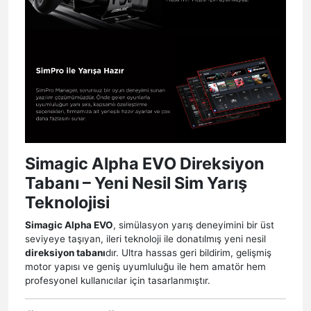
Simagic Alpha EVO Direksiyon
Tabanı – Yeni Nesil Sim Yarış
Teknolojisi
Simagic Alpha EVO
, simülasyon yarış deneyimini bir üst
seviyeye taşıyan, ileri teknoloji ile donatılmış yeni nesil
direksiyon tabanı
dır. Ultra hassas geri bildirim, gelişmiş
motor yapısı ve geniş uyumluluğu ile hem amatör hem
profesyonel kullanıcılar için tasarlanmıştır.