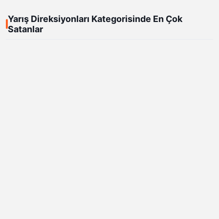
Yarış Direksiyonları Kategorisinde En Çok
Satanlar