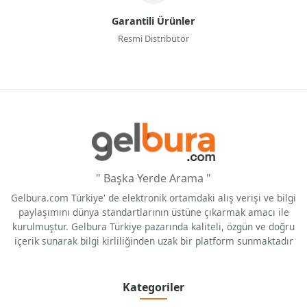
Garantili Ürünler
Resmi Distribütör
" Başka Yerde Arama "
Gelbura.com Türkiye' de elektronik ortamdaki alış verişi ve bilgi
paylaşımını dünya standartlarının üstüne çıkarmak amacı ile
kurulmuştur. Gelbura Türkiye pazarında kaliteli, özgün ve doğru
içerik sunarak bilgi kirliliğinden uzak bir platform sunmaktadır
Kategoriler