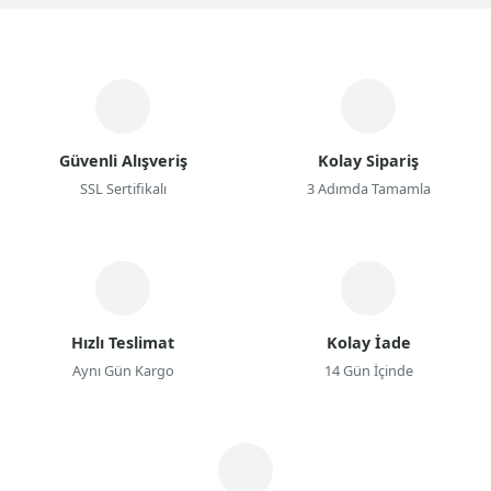
Güvenli Alışveriş
Kolay Sipariş
SSL Sertifikalı
3 Adımda Tamamla
Hızlı Teslimat
Kolay İade
Aynı Gün Kargo
14 Gün İçinde