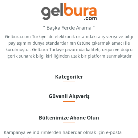
" Başka Yerde Arama "
Gelbura.com Türkiye' de elektronik ortamdaki alış verişi ve bilgi
paylaşımını dünya standartlarının üstüne çıkarmak amacı ile
kurulmuştur. Gelbura Türkiye pazarında kaliteli, özgün ve doğru
içerik sunarak bilgi kirliliğinden uzak bir platform sunmaktadır
Kategoriler
Güvenli Alışveriş
Bültenimize Abone Olun
Kampanya ve indirimlerden haberdar olmak için e-posta