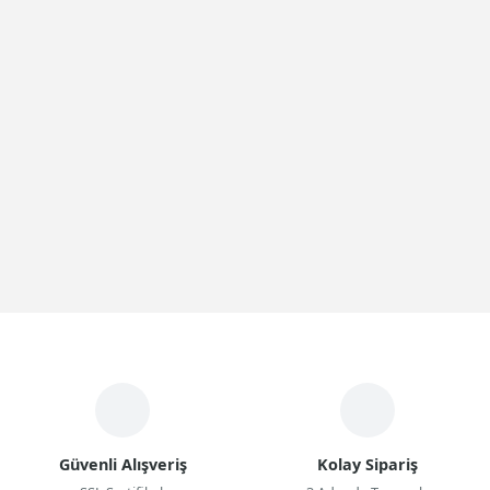
Güvenli Alışveriş
Kolay Sipariş