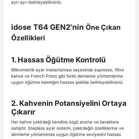
ayrı ayrı belirleyebilirsiniz.
idose T64 GEN2'nin
Öne Çıkan
Özellikleri
1. Hassas Öğütme Kontrolü
Mikrometrik ayar mekanizması sayesinde espresso, filtre
kahve ve French Press gibi farklı demleme yöntemlerine
uygun öğütme kalınlığını hassas şekilde belirleyebilirsiniz.
2. Kahvenin Potansiyelini Ortaya
Çıkarır
Her kahve çekirdeği kendine özgü aroma ve karaktere
sahiptir. Stepless ayar sistemi, çekirdeğin özelliklerine ve
demleme yönteminize uygun öğütme seviyesini hassas