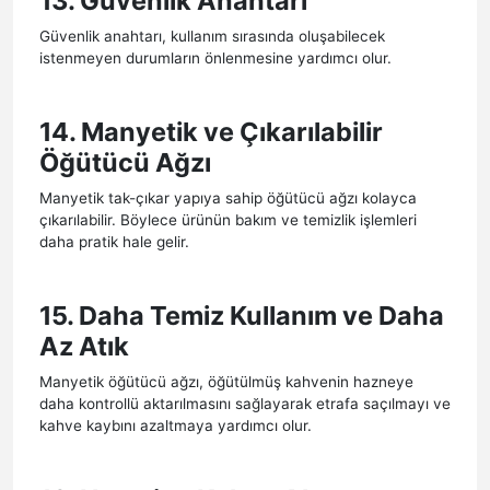
13. Güvenlik Anahtarı
Güvenlik anahtarı, kullanım sırasında oluşabilecek
istenmeyen durumların önlenmesine yardımcı olur.
14. Manyetik ve Çıkarılabilir
Öğütücü Ağzı
Manyetik tak-çıkar yapıya sahip öğütücü ağzı kolayca
çıkarılabilir. Böylece ürünün bakım ve temizlik işlemleri
daha pratik hale gelir.
15. Daha Temiz Kullanım ve Daha
Az Atık
Manyetik öğütücü ağzı, öğütülmüş kahvenin hazneye
daha kontrollü aktarılmasını sağlayarak etrafa saçılmayı ve
kahve kaybını azaltmaya yardımcı olur.