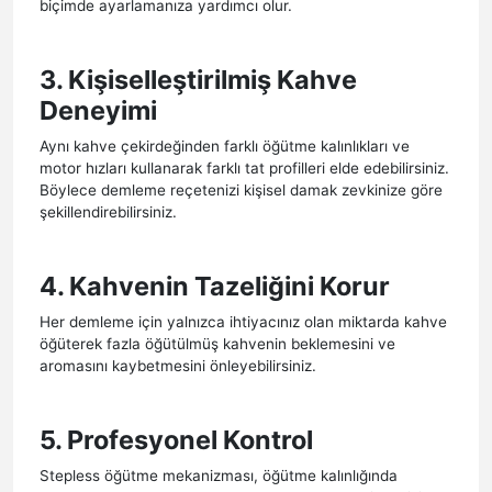
biçimde ayarlamanıza yardımcı olur.
3. Kişiselleştirilmiş Kahve
Deneyimi
Aynı kahve çekirdeğinden farklı öğütme kalınlıkları ve
motor hızları kullanarak farklı tat profilleri elde edebilirsiniz.
Böylece demleme reçetenizi kişisel damak zevkinize göre
şekillendirebilirsiniz.
4. Kahvenin Tazeliğini Korur
Her demleme için yalnızca ihtiyacınız olan miktarda kahve
öğüterek fazla öğütülmüş kahvenin beklemesini ve
aromasını kaybetmesini önleyebilirsiniz.
5. Profesyonel Kontrol
Stepless öğütme mekanizması, öğütme kalınlığında