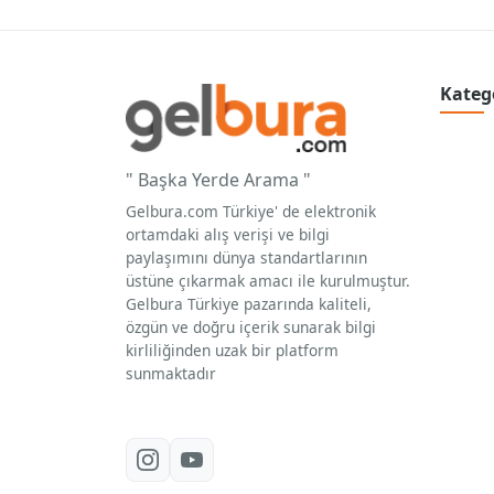
Kateg
" Başka Yerde Arama "
Gelbura.com Türkiye' de elektronik
ortamdaki alış verişi ve bilgi
paylaşımını dünya standartlarının
üstüne çıkarmak amacı ile kurulmuştur.
Gelbura Türkiye pazarında kaliteli,
özgün ve doğru içerik sunarak bilgi
kirliliğinden uzak bir platform
sunmaktadır