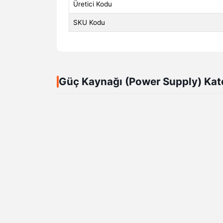
Üretici Kodu
SKU Kodu
Güç Kaynağı (Power Supply) Kat