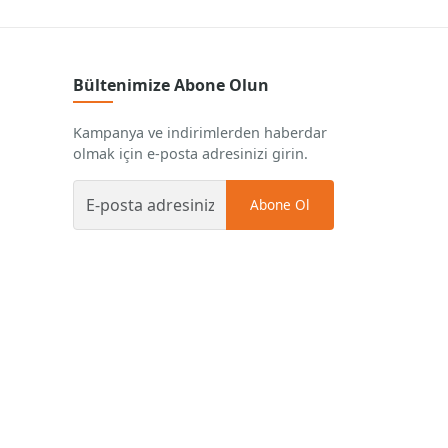
Bültenimize Abone Olun
Kampanya ve indirimlerden haberdar
olmak için e-posta adresinizi girin.
Abone Ol