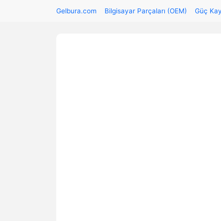
Gelbura.com
Bilgisayar Parçaları (OEM)
Güç Kay