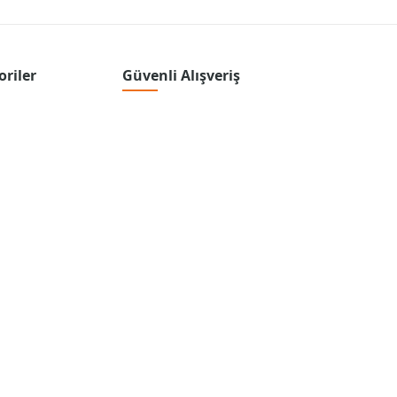
oriler
Güvenli Alışveriş