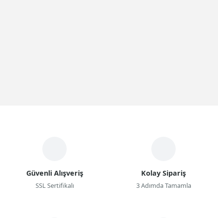
Güvenli Alışveriş
Kolay Sipariş
SSL Sertifikalı
3 Adımda Tamamla