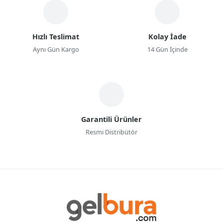
Hızlı Teslimat
Kolay İade
Aynı Gün Kargo
14 Gün İçinde
Garantili Ürünler
Resmi Distribütör