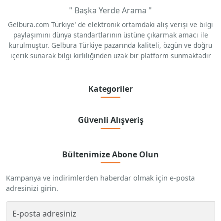
" Başka Yerde Arama "
Gelbura.com Türkiye' de elektronik ortamdaki alış verişi ve bilgi
paylaşımını dünya standartlarının üstüne çıkarmak amacı ile
kurulmuştur. Gelbura Türkiye pazarında kaliteli, özgün ve doğru
içerik sunarak bilgi kirliliğinden uzak bir platform sunmaktadır
Kategoriler
Güvenli Alışveriş
Bültenimize Abone Olun
Kampanya ve indirimlerden haberdar olmak için e-posta
adresinizi girin.