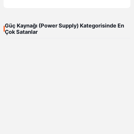
Güç Kaynağı (Power Supply) Kategorisinde En
Çok Satanlar