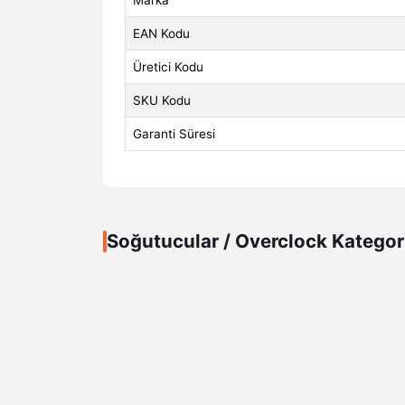
Marka
EAN Kodu
Üretici Kodu
SKU Kodu
Garanti Süresi
Soğutucular / Overclock Kategor