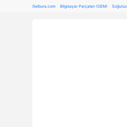
Gelbura.com
Bilgisayar Parçaları (OEM)
Soğutuc