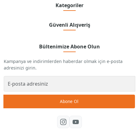
Kategoriler
Güvenli Alışveriş
Bültenimize Abone Olun
Kampanya ve indirimlerden haberdar olmak için e-posta
adresinizi girin.
Abone Ol