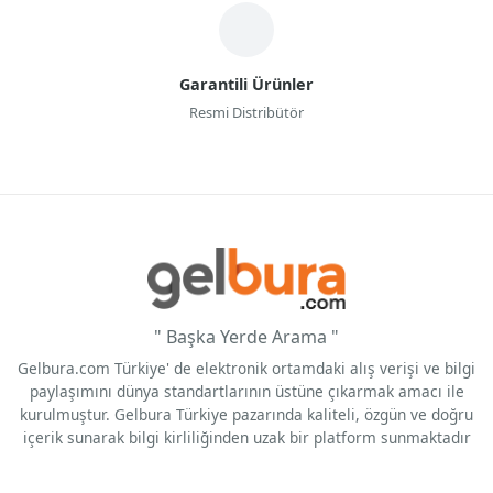
Garantili Ürünler
Resmi Distribütör
" Başka Yerde Arama "
Gelbura.com Türkiye' de elektronik ortamdaki alış verişi ve bilgi
paylaşımını dünya standartlarının üstüne çıkarmak amacı ile
kurulmuştur. Gelbura Türkiye pazarında kaliteli, özgün ve doğru
içerik sunarak bilgi kirliliğinden uzak bir platform sunmaktadır