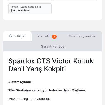
Kokpit / Stand Satış Şekli
Şase + Koltuk
Ürün Bilgisi
Yorumlar
Taksit Seçenekleri
5
Garanti ve İade
Spardox GTS Victor Koltuk
Dahil Yarış Kokpiti
Sistem Uyumu :
Tüm Direksiyonlarla Uyumludur ve Uyum Sağlanır.
Moza Racing Tüm Modeller,