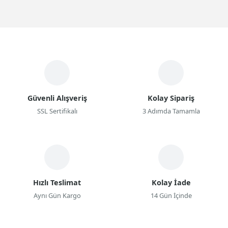
Güvenli Alışveriş
Kolay Sipariş
SSL Sertifikalı
3 Adımda Tamamla
Hızlı Teslimat
Kolay İade
Aynı Gün Kargo
14 Gün İçinde