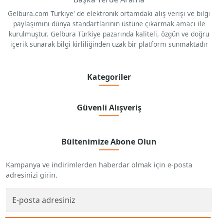
Gelbura.com Türkiye' de elektronik ortamdaki alış verişi ve bilgi
paylaşımını dünya standartlarının üstüne çıkarmak amacı ile
kurulmuştur. Gelbura Türkiye pazarında kaliteli, özgün ve doğru
içerik sunarak bilgi kirliliğinden uzak bir platform sunmaktadır
Kategoriler
Güvenli Alışveriş
Bültenimize Abone Olun
Kampanya ve indirimlerden haberdar olmak için e-posta
adresinizi girin.