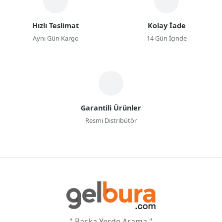
Hızlı Teslimat
Kolay İade
Aynı Gün Kargo
14 Gün İçinde
Garantili Ürünler
Resmi Distribütör
" Başka Yerde Arama "