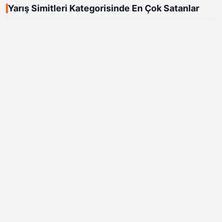
Yarış Simitleri Kategorisinde En Çok Satanlar