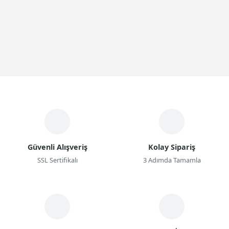
Güvenli Alışveriş
Kolay Sipariş
SSL Sertifikalı
3 Adımda Tamamla