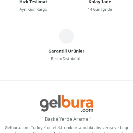
Hızlı Teslimat
Kolay İade
Aynı Gün Kargo
14 Gün İçinde
Garantili Ürünler
Resmi Distribütör
" Başka Yerde Arama "
Gelbura.com Türkiye' de elektronik ortamdaki alış verişi ve bilgi