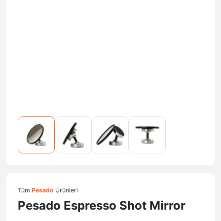
Tüm
Pesado
Ürünleri
Pesado Espresso Shot Mirror