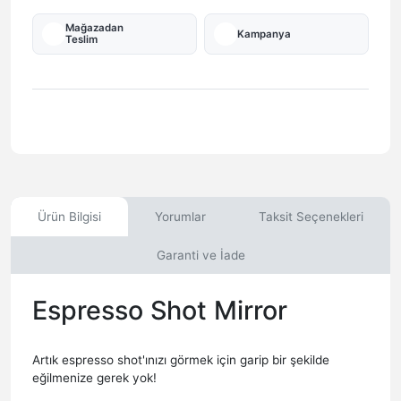
Mağazadan
Kampanya
Teslim
Ürün Bilgisi
Yorumlar
Taksit Seçenekleri
Garanti ve İade
Espresso Shot Mirror
Artık espresso shot'ınızı görmek için garip bir şekilde
eğilmenize gerek yok!