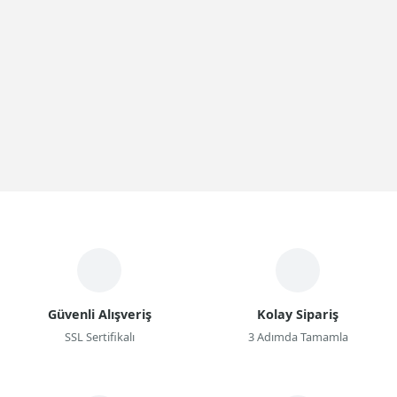
Güvenli Alışveriş
Kolay Sipariş
SSL Sertifikalı
3 Adımda Tamamla