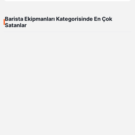
Barista Ekipmanları Kategorisinde En Çok
Satanlar