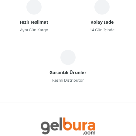
Hızlı Teslimat
Kolay İade
Aynı Gün Kargo
14 Gün İçinde
Garantili Ürünler
Resmi Distribütör