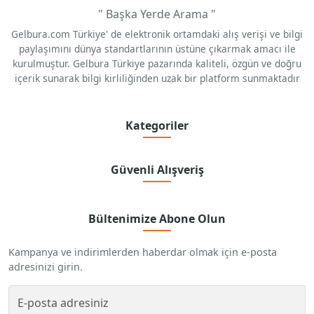
" Başka Yerde Arama "
Gelbura.com Türkiye' de elektronik ortamdaki alış verişi ve bilgi
paylaşımını dünya standartlarının üstüne çıkarmak amacı ile
kurulmuştur. Gelbura Türkiye pazarında kaliteli, özgün ve doğru
içerik sunarak bilgi kirliliğinden uzak bir platform sunmaktadır
Kategoriler
Güvenli Alışveriş
Bültenimize Abone Olun
Kampanya ve indirimlerden haberdar olmak için e-posta
adresinizi girin.