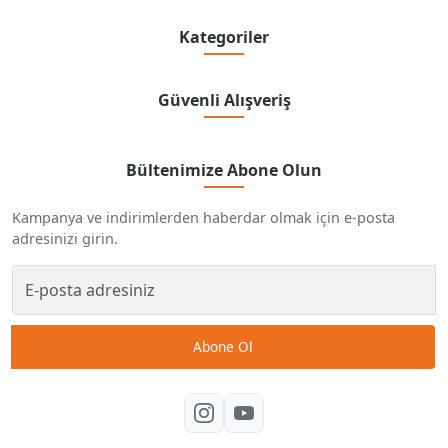
Kategoriler
Güvenli Alışveriş
Bültenimize Abone Olun
Kampanya ve indirimlerden haberdar olmak için e-posta
adresinizi girin.
Abone Ol