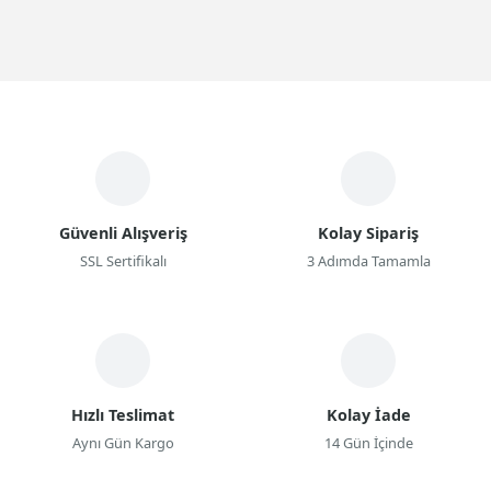
Güvenli Alışveriş
Kolay Sipariş
SSL Sertifikalı
3 Adımda Tamamla
Hızlı Teslimat
Kolay İade
Aynı Gün Kargo
14 Gün İçinde