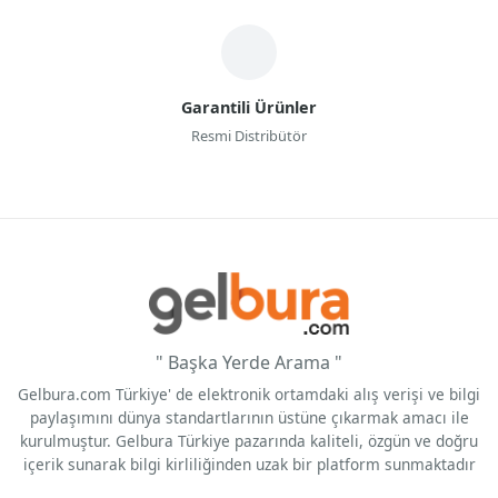
Garantili Ürünler
Resmi Distribütör
" Başka Yerde Arama "
Gelbura.com Türkiye' de elektronik ortamdaki alış verişi ve bilgi
paylaşımını dünya standartlarının üstüne çıkarmak amacı ile
kurulmuştur. Gelbura Türkiye pazarında kaliteli, özgün ve doğru
içerik sunarak bilgi kirliliğinden uzak bir platform sunmaktadır