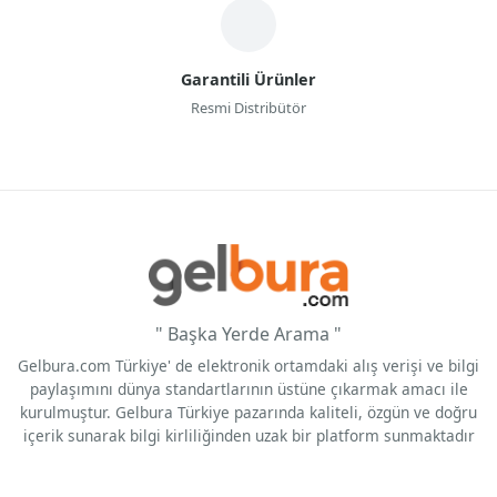
Garantili Ürünler
Resmi Distribütör
" Başka Yerde Arama "
Gelbura.com Türkiye' de elektronik ortamdaki alış verişi ve bilgi
paylaşımını dünya standartlarının üstüne çıkarmak amacı ile
kurulmuştur. Gelbura Türkiye pazarında kaliteli, özgün ve doğru
içerik sunarak bilgi kirliliğinden uzak bir platform sunmaktadır