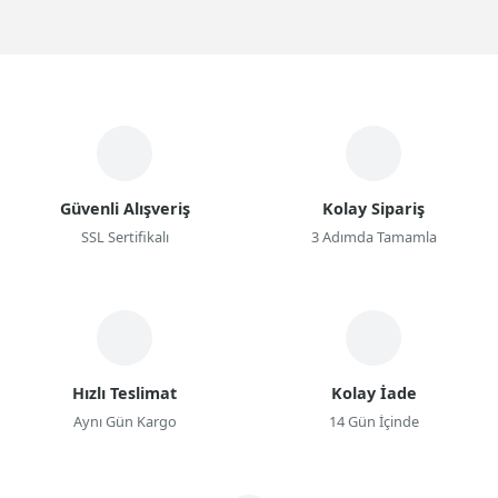
Güvenli Alışveriş
Kolay Sipariş
SSL Sertifikalı
3 Adımda Tamamla
Hızlı Teslimat
Kolay İade
Aynı Gün Kargo
14 Gün İçinde