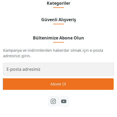
Kategoriler
Güvenli Alışveriş
Bültenimize Abone Olun
Kampanya ve indirimlerden haberdar olmak için e-posta
adresinizi girin.
Abone Ol