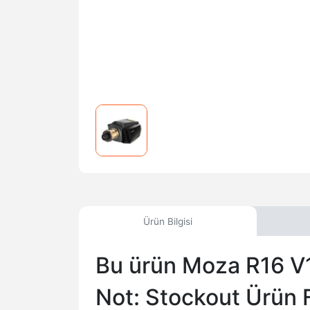
Ürün Bilgisi
Bu ürün Moza R16 V1
Not: Stockout Ürün F