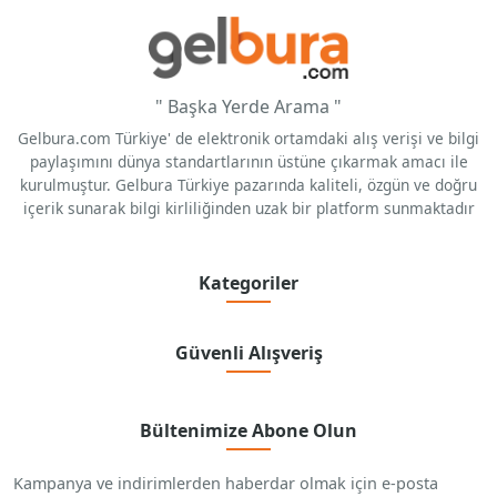
" Başka Yerde Arama "
Gelbura.com Türkiye' de elektronik ortamdaki alış verişi ve bilgi
paylaşımını dünya standartlarının üstüne çıkarmak amacı ile
kurulmuştur. Gelbura Türkiye pazarında kaliteli, özgün ve doğru
içerik sunarak bilgi kirliliğinden uzak bir platform sunmaktadır
Kategoriler
Güvenli Alışveriş
Bültenimize Abone Olun
Kampanya ve indirimlerden haberdar olmak için e-posta