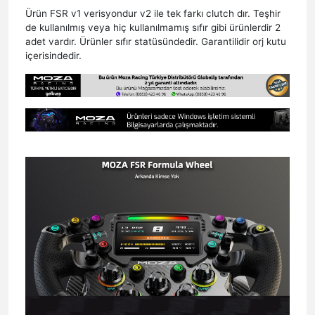
Ürün FSR v1 verisyondur v2 ile tek farkı clutch dır. Teşhir
de kullanılmış veya hiç kullanılmamış sıfır gibi ürünlerdir 2
adet vardır. Ürünler sıfır statüsündedir. Garantilidir orj kutu
içerisindedir.