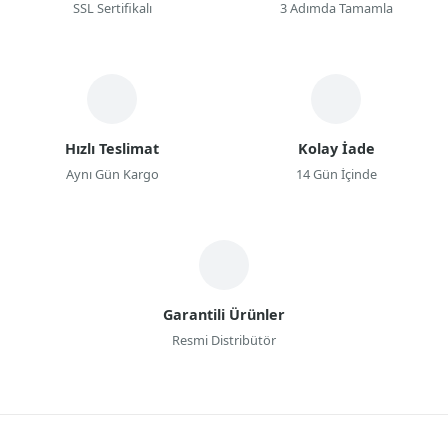
SSL Sertifikalı
3 Adımda Tamamla
Hızlı Teslimat
Kolay İade
Aynı Gün Kargo
14 Gün İçinde
Garantili Ürünler
Resmi Distribütör