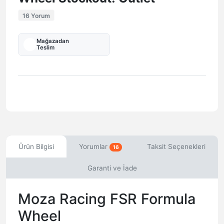
16 Yorum
Mağazadan
Teslim
Ürün Bilgisi
Yorumlar
Taksit Seçenekleri
16
Garanti ve İade
Moza Racing FSR Formula
Wheel