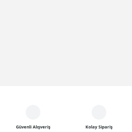
Güvenli Alışveriş
Kolay Sipariş