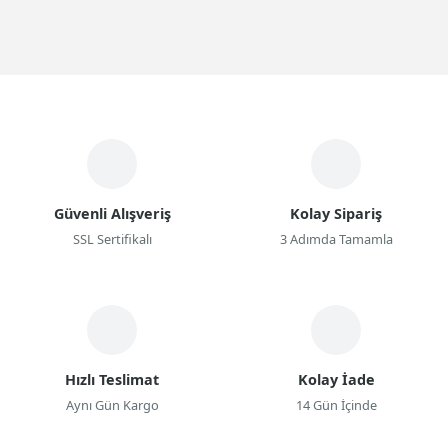
Güvenli Alışveriş
Kolay Sipariş
SSL Sertifikalı
3 Adımda Tamamla
Hızlı Teslimat
Kolay İade
Aynı Gün Kargo
14 Gün İçinde