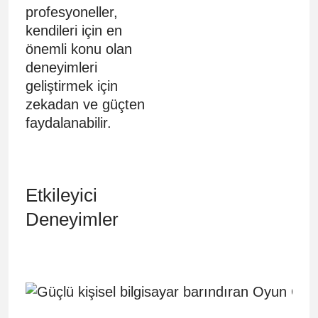
profesyoneller,
kendileri için en
önemli konu olan
deneyimleri
geliştirmek için
zekadan ve güçten
faydalanabilir.
Etkileyici
Deneyimler