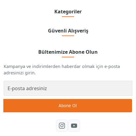
Kategoriler
Güvenli Alışveriş
Bültenimize Abone Olun
Kampanya ve indirimlerden haberdar olmak için e-posta
adresinizi girin.
Abone Ol