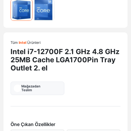
Tüm
Intel
Ürünleri
Intel i7-12700F 2.1 GHz 4.8 GHz
25MB Cache LGA1700Pin Tray
Outlet 2. el
Mağazadan
Teslim
Öne Çıkan Özellikler