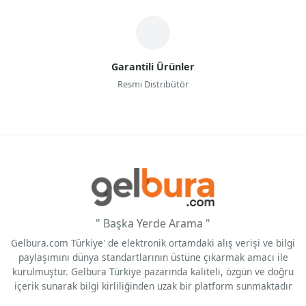
Garantili Ürünler
Resmi Distribütör
" Başka Yerde Arama "
Gelbura.com Türkiye' de elektronik ortamdaki alış verişi ve bilgi
paylaşımını dünya standartlarının üstüne çıkarmak amacı ile
kurulmuştur. Gelbura Türkiye pazarında kaliteli, özgün ve doğru
içerik sunarak bilgi kirliliğinden uzak bir platform sunmaktadır