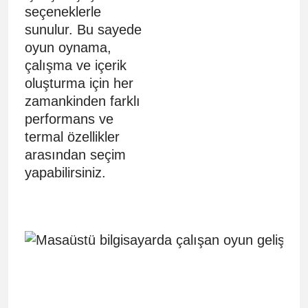
seçeneklerle
sunulur. Bu sayede
oyun oynama,
çalışma ve içerik
oluşturma için her
zamankinden farklı
performans ve
termal özellikler
arasından seçim
yapabilirsiniz.