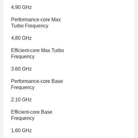
4.90 GHz
Performance-core Max
Turbo Frequency
4.80 GHz
Efficient-core Max Turbo
Frequency
3.60 GHz
Performance-core Base
Frequency
2.10 GHz
Efficient-core Base
Frequency
1.60 GHz