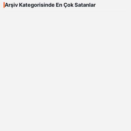
Arşiv Kategorisinde En Çok Satanlar