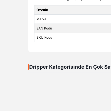
Özellik
Marka
EAN Kodu
SKU Kodu
Dripper Kategorisinde En Çok Sa