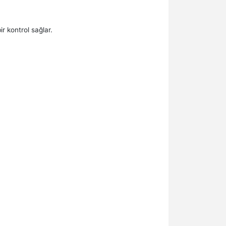
r kontrol sağlar.