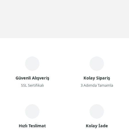
Güvenli Alışveriş
Kolay Sipariş
SSL Sertifikalı
3 Adımda Tamamla
Hızlı Teslimat
Kolay İade