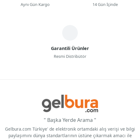
Aynı Gün Kargo
14 Gün İçinde
Garantili Ürünler
Resmi Distribütör
" Başka Yerde Arama "
Gelbura.com Türkiye' de elektronik ortamdaki alış verişi ve bilgi
paylaşımını dünya standartlarının üstüne çıkarmak amacı ile