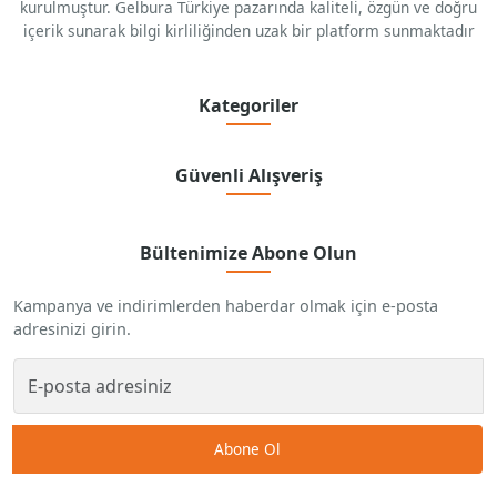
kurulmuştur. Gelbura Türkiye pazarında kaliteli, özgün ve doğru
içerik sunarak bilgi kirliliğinden uzak bir platform sunmaktadır
Kategoriler
Güvenli Alışveriş
Bültenimize Abone Olun
Kampanya ve indirimlerden haberdar olmak için e-posta
adresinizi girin.
Abone Ol