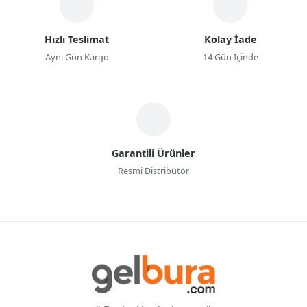
Hızlı Teslimat
Kolay İade
Aynı Gün Kargo
14 Gün İçinde
Garantili Ürünler
Resmi Distribütör