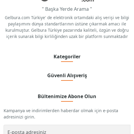
" Başka Yerde Arama "
Gelbura.com Türkiye' de elektronik ortamdaki alış verişi ve bilgi
paylaşımını dünya standartlarının üstüne çıkarmak amacı ile
kurulmuştur. Gelbura Türkiye pazarında kaliteli, özgün ve doğru
içerik sunarak bilgi kirliliğinden uzak bir platform sunmaktadır
Kategoriler
Güvenli Alışveriş
Bültenimize Abone Olun
Kampanya ve indirimlerden haberdar olmak için e-posta
adresinizi girin.