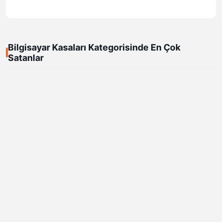
Bilgisayar Kasaları Kategorisinde En Çok
Satanlar