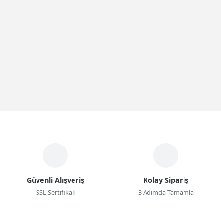
Güvenli Alışveriş
Kolay Sipariş
SSL Sertifikalı
3 Adımda Tamamla