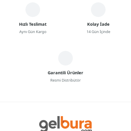
Hızlı Teslimat
Kolay İade
Aynı Gün Kargo
14 Gün İçinde
Garantili Ürünler
Resmi Distribütör