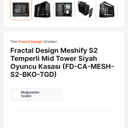
Tüm
Fractal Design
Ürünleri
Fractal Design Meshify S2
Temperli Mid Tower Siyah
Oyuncu Kasası (FD-CA-MESH-
S2-BKO-TGD)
Mağazadan
Teslim