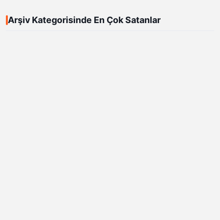
Arşiv Kategorisinde En Çok Satanlar