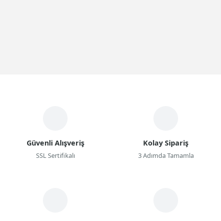
Güvenli Alışveriş
Kolay Sipariş
SSL Sertifikalı
3 Adımda Tamamla