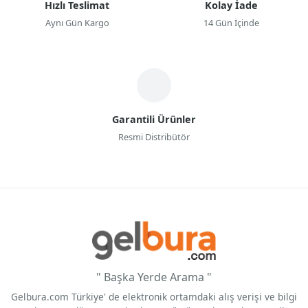
Hızlı Teslimat
Kolay İade
Aynı Gün Kargo
14 Gün İçinde
Garantili Ürünler
Resmi Distribütör
" Başka Yerde Arama "
Gelbura.com Türkiye' de elektronik ortamdaki alış verişi ve bilgi