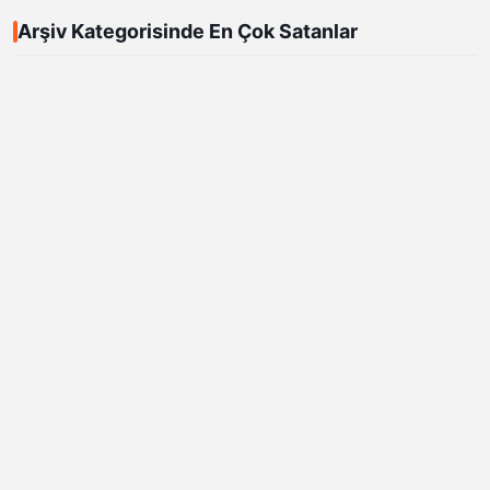
Arşiv Kategorisinde En Çok Satanlar