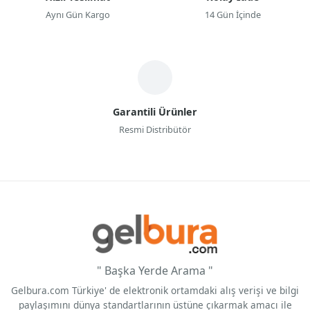
Aynı Gün Kargo
14 Gün İçinde
Garantili Ürünler
Resmi Distribütör
" Başka Yerde Arama "
Gelbura.com Türkiye' de elektronik ortamdaki alış verişi ve bilgi
paylaşımını dünya standartlarının üstüne çıkarmak amacı ile