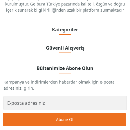
kurulmuştur. Gelbura Türkiye pazarında kaliteli, özgün ve doğru
içerik sunarak bilgi kirliliğinden uzak bir platform sunmaktadır
Kategoriler
Güvenli Alışveriş
Bültenimize Abone Olun
Kampanya ve indirimlerden haberdar olmak için e-posta
adresinizi girin.
Abone Ol