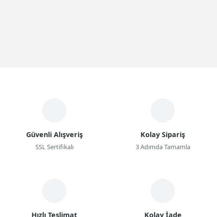
Güvenli Alışveriş
Kolay Sipariş
SSL Sertifikalı
3 Adımda Tamamla
Hızlı Teslimat
Kolay İade