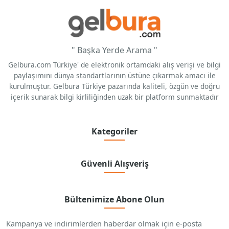
" Başka Yerde Arama "
Gelbura.com Türkiye' de elektronik ortamdaki alış verişi ve bilgi
paylaşımını dünya standartlarının üstüne çıkarmak amacı ile
kurulmuştur. Gelbura Türkiye pazarında kaliteli, özgün ve doğru
içerik sunarak bilgi kirliliğinden uzak bir platform sunmaktadır
Kategoriler
Güvenli Alışveriş
Bültenimize Abone Olun
Kampanya ve indirimlerden haberdar olmak için e-posta