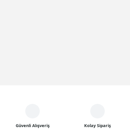
Güvenli Alışveriş
Kolay Sipariş