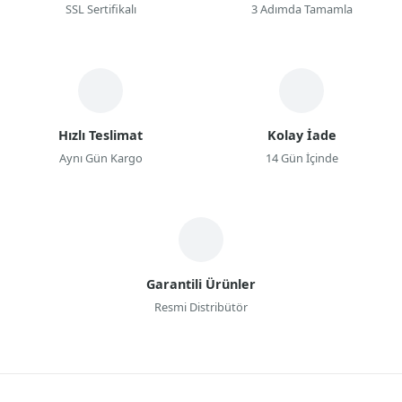
SSL Sertifikalı
3 Adımda Tamamla
Hızlı Teslimat
Kolay İade
Aynı Gün Kargo
14 Gün İçinde
Garantili Ürünler
Resmi Distribütör