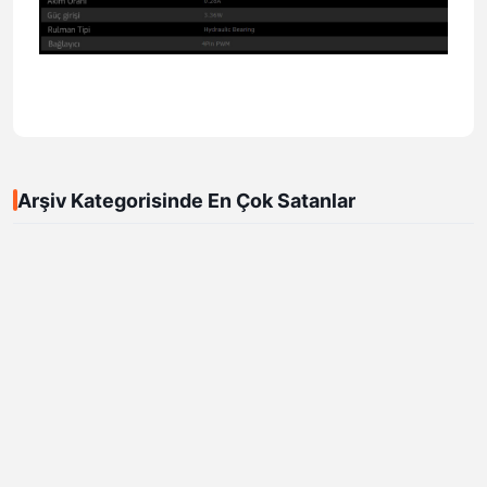
Arşiv Kategorisinde En Çok Satanlar