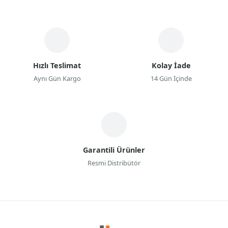
Hızlı Teslimat
Kolay İade
Aynı Gün Kargo
14 Gün İçinde
Garantili Ürünler
Resmi Distribütör