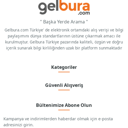
" Başka Yerde Arama "
Gelbura.com Türkiye' de elektronik ortamdaki alış verişi ve bilgi
paylaşımını dünya standartlarının üstüne çıkarmak amacı ile
kurulmuştur. Gelbura Türkiye pazarında kaliteli, özgün ve doğru
içerik sunarak bilgi kirliliğinden uzak bir platform sunmaktadır
Kategoriler
Güvenli Alışveriş
Bültenimize Abone Olun
Kampanya ve indirimlerden haberdar olmak için e-posta
adresinizi girin.