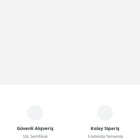
Güvenli Alışveriş
Kolay Sipariş
SSL Sertifikalı
3 Adımda Tamamla