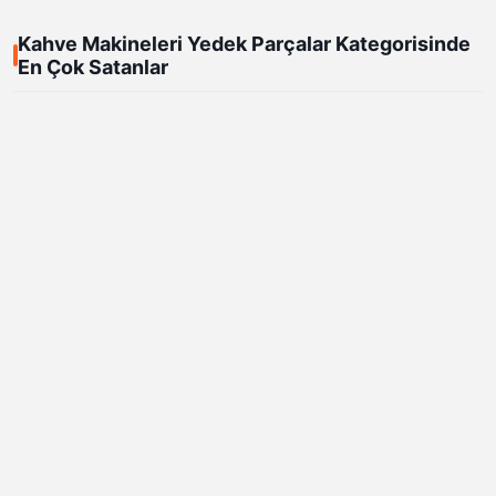
Kahve Makineleri Yedek Parçalar Kategorisinde
En Çok Satanlar