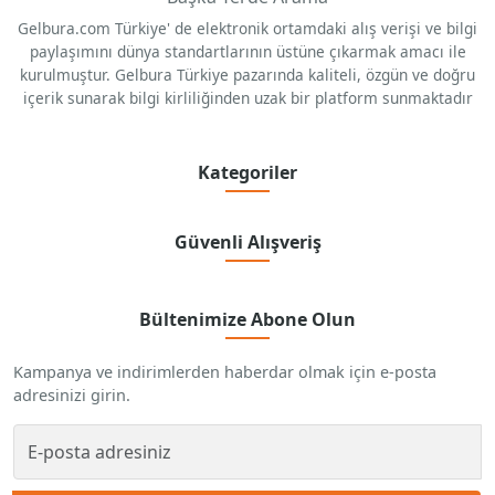
Gelbura.com Türkiye' de elektronik ortamdaki alış verişi ve bilgi
paylaşımını dünya standartlarının üstüne çıkarmak amacı ile
kurulmuştur. Gelbura Türkiye pazarında kaliteli, özgün ve doğru
içerik sunarak bilgi kirliliğinden uzak bir platform sunmaktadır
Kategoriler
Güvenli Alışveriş
Bültenimize Abone Olun
Kampanya ve indirimlerden haberdar olmak için e-posta
adresinizi girin.