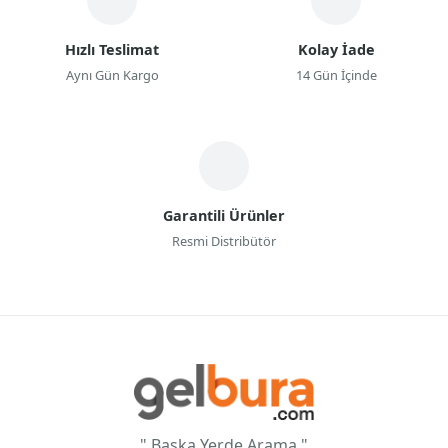
Hızlı Teslimat
Kolay İade
Aynı Gün Kargo
14 Gün İçinde
Garantili Ürünler
Resmi Distribütör
" Başka Yerde Arama "