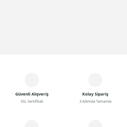
Güvenli Alışveriş
Kolay Sipariş
SSL Sertifikalı
3 Adımda Tamamla