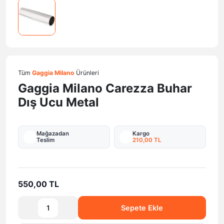
Tüm
Gaggia Milano
Ürünleri
Gaggia Milano Carezza Buhar
Dış Ucu Metal
Mağazadan
Kargo
Teslim
210,00 TL
550,00 TL
Sepete Ekle