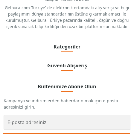
Gelbura.com Türkiye' de elektronik ortamdaki alış verişi ve bilgi
paylaşımını dünya standartlarının üstüne çıkarmak amacı ile
kurulmuştur. Gelbura Türkiye pazarında kaliteli, özgün ve doğru
içerik sunarak bilgi kirliliğinden uzak bir platform sunmaktadır
Kategoriler
Güvenli Alışveriş
Bültenimize Abone Olun
Kampanya ve indirimlerden haberdar olmak için e-posta
adresinizi girin.