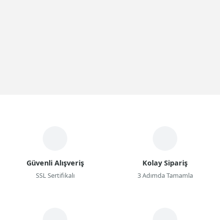
Güvenli Alışveriş
Kolay Sipariş
SSL Sertifikalı
3 Adımda Tamamla