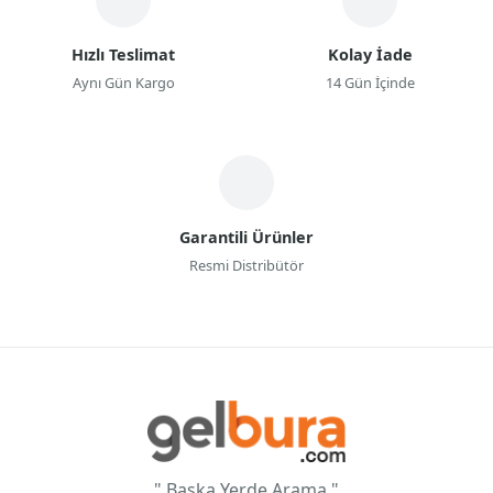
Hızlı Teslimat
Kolay İade
Aynı Gün Kargo
14 Gün İçinde
Garantili Ürünler
Resmi Distribütör
" Başka Yerde Arama "