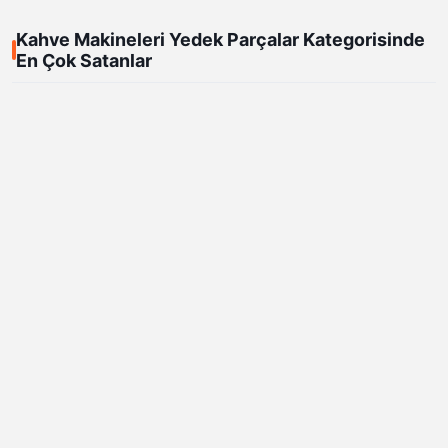
Kahve Makineleri Yedek Parçalar Kategorisinde
En Çok Satanlar