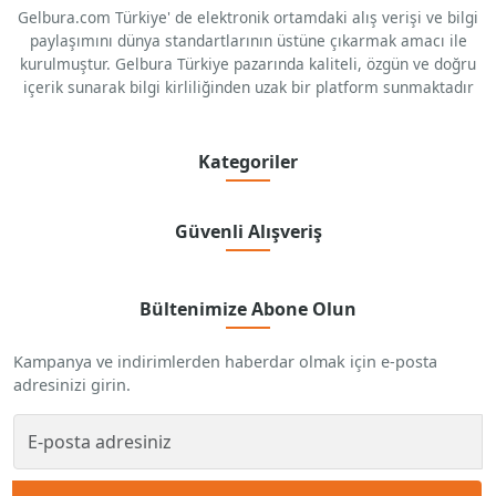
Gelbura.com Türkiye' de elektronik ortamdaki alış verişi ve bilgi
paylaşımını dünya standartlarının üstüne çıkarmak amacı ile
kurulmuştur. Gelbura Türkiye pazarında kaliteli, özgün ve doğru
içerik sunarak bilgi kirliliğinden uzak bir platform sunmaktadır
Kategoriler
Güvenli Alışveriş
Bültenimize Abone Olun
Kampanya ve indirimlerden haberdar olmak için e-posta
adresinizi girin.