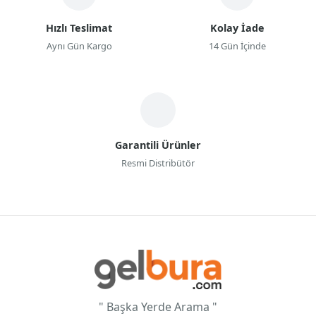
Hızlı Teslimat
Kolay İade
Aynı Gün Kargo
14 Gün İçinde
Garantili Ürünler
Resmi Distribütör
" Başka Yerde Arama "