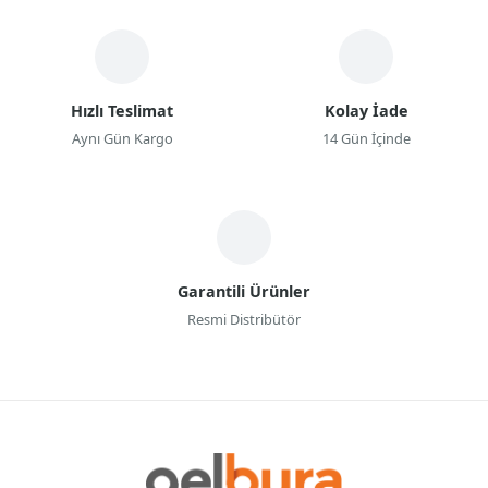
Hızlı Teslimat
Kolay İade
Aynı Gün Kargo
14 Gün İçinde
Garantili Ürünler
Resmi Distribütör