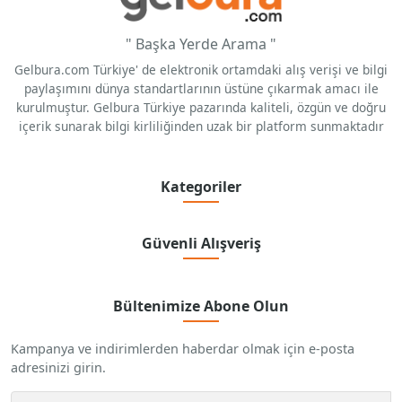
" Başka Yerde Arama "
Gelbura.com Türkiye' de elektronik ortamdaki alış verişi ve bilgi
paylaşımını dünya standartlarının üstüne çıkarmak amacı ile
kurulmuştur. Gelbura Türkiye pazarında kaliteli, özgün ve doğru
içerik sunarak bilgi kirliliğinden uzak bir platform sunmaktadır
Kategoriler
Güvenli Alışveriş
Bültenimize Abone Olun
Kampanya ve indirimlerden haberdar olmak için e-posta
adresinizi girin.