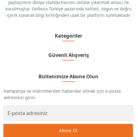
paylaşımını dünya standartlarının üstüne çıkarmak amacı ile
kurulmuştur. Gelbura Türkiye pazarında kaliteli, özgün ve doğru
içerik sunarak bilgi kirliliğinden uzak bir platform sunmaktadır
Kategoriler
Güvenli Alışveriş
Bültenimize Abone Olun
Kampanya ve indirimlerden haberdar olmak için e-posta
adresinizi girin.
Abone Ol