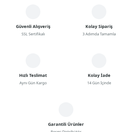
Güvenli Alışveriş
Kolay Sipariş
SSL Sertifikalı
3 Adımda Tamamla
Hızlı Teslimat
Kolay İade
Aynı Gün Kargo
14 Gün İçinde
Garantili Ürünler
Resmi Distribütör