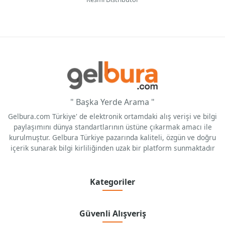
" Başka Yerde Arama "
Gelbura.com Türkiye' de elektronik ortamdaki alış verişi ve bilgi
paylaşımını dünya standartlarının üstüne çıkarmak amacı ile
kurulmuştur. Gelbura Türkiye pazarında kaliteli, özgün ve doğru
içerik sunarak bilgi kirliliğinden uzak bir platform sunmaktadır
Kategoriler
Güvenli Alışveriş