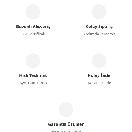
Güvenli Alışveriş
Kolay Sipariş
SSL Sertifikalı
3 Adımda Tamamla
Hızlı Teslimat
Kolay İade
Aynı Gün Kargo
14 Gün İçinde
Garantili Ürünler
Resmi Distribütör