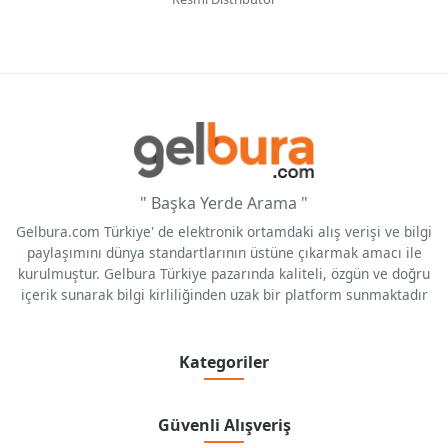
" Başka Yerde Arama "
Gelbura.com Türkiye' de elektronik ortamdaki alış verişi ve bilgi
paylaşımını dünya standartlarının üstüne çıkarmak amacı ile
kurulmuştur. Gelbura Türkiye pazarında kaliteli, özgün ve doğru
içerik sunarak bilgi kirliliğinden uzak bir platform sunmaktadır
Kategoriler
Güvenli Alışveriş